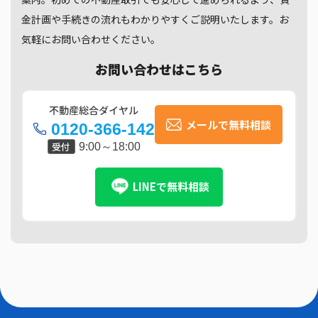
金計画や手続きの流れもわかりやすくご説明いたします。お
気軽にお問い合わせください。
お問い合わせはこちら
不動産総合ダイヤル
メールで無料相談
0120-366-142
受付
9:00～18:00
LINEで無料相談