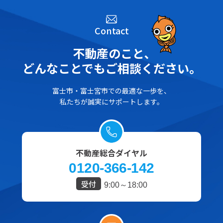
Contact
不動産のこと､
どんなことでもご相談ください。
富士市・富士宮市での最適な一歩を、
私たちが誠実にサポートします。
不動産総合ダイヤル
0120-366-142
受付
9:00～18:00