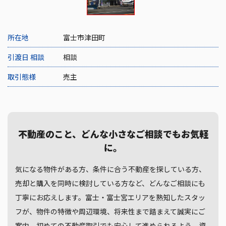
所在地
富士市津田町
引渡日 相談
相談
取引態様
売主
不動産のこと、どんな小さなご相談でもお気軽
に。
気になる物件がある方、条件に合う不動産を探している方、
売却と購入を同時に検討している方など、どんなご相談にも
丁寧にお応えします。富士・富士宮エリアを熟知したスタッ
フが、物件の特徴や周辺環境、将来性まで踏まえて誠実にご
案内。初めての不動産取引でも安心して進められるよう、資