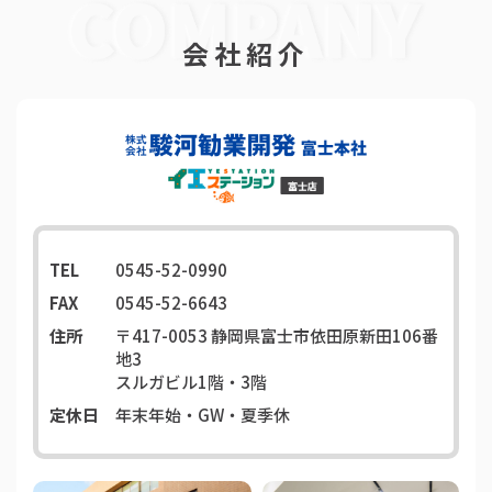
会社紹介
TEL
0545-52-0990
FAX
0545-52-6643
住所
〒417-0053
静岡県富士市依田原新田106番
地3
スルガビル1階・3階
定休日
年末年始・GW・夏季休