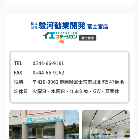
TEL
0544-66-9161
FAX
0544-66-9162
住所
〒418-0062
静岡県富士宮市城北町547番地
定休日
火曜日・水曜日・年末年始・GW・夏季休