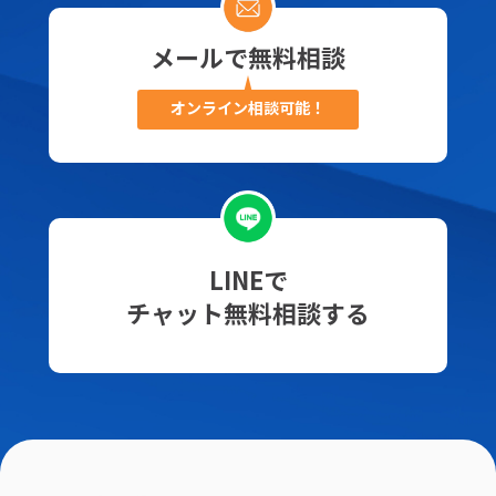
メールで無料相談
オンライン相談可能！
LINEで
チャット無料相談する