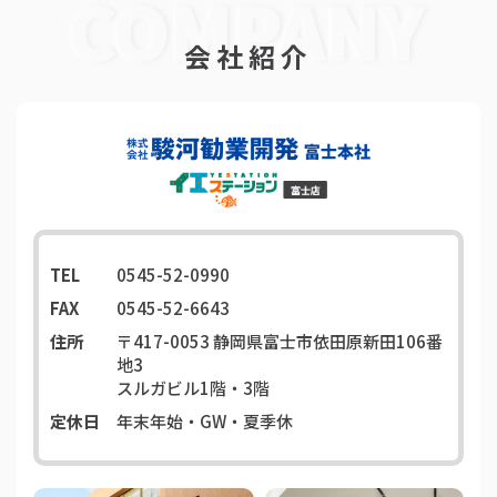
会社紹介
TEL
0545-52-0990
FAX
0545-52-6643
住所
〒417-0053
静岡県富士市依田原新田106番
地3
スルガビル1階・3階
定休日
年末年始・GW・夏季休