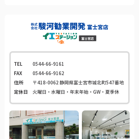
TEL
0544-66-9161
FAX
0544-66-9162
住所
〒418-0062
静岡県富士宮市城北町547番地
定休日
火曜日・水曜日・年末年始・GW・夏季休