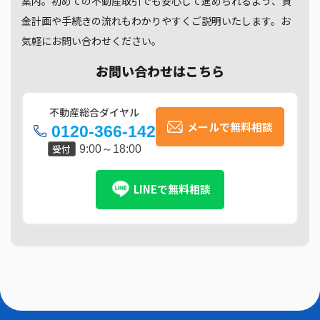
案内。初めての不動産取引でも安心して進められるよう、資
金計画や手続きの流れもわかりやすくご説明いたします。お
気軽にお問い合わせください。
お問い合わせはこちら
不動産総合ダイヤル
メールで無料相談
0120-366-142
受付
9:00～18:00
LINEで無料相談