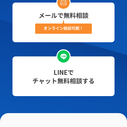
メールで無料相談
オンライン相談可能！
LINEで
チャット無料相談する