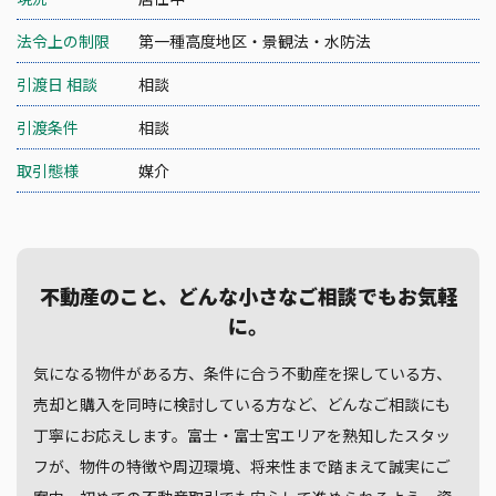
法令上の制限
第一種高度地区・景観法・水防法
引渡日 相談
相談
引渡条件
相談
取引態様
媒介
不動産のこと、どんな小さなご相談でもお気軽
に。
気になる物件がある方、条件に合う不動産を探している方、
売却と購入を同時に検討している方など、どんなご相談にも
丁寧にお応えします。富士・富士宮エリアを熟知したスタッ
フが、物件の特徴や周辺環境、将来性まで踏まえて誠実にご