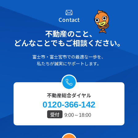
Contact
不動産のこと､
どんなことでもご相談ください。
富士市・富士宮市での最適な一歩を、
私たちが誠実にサポートします。
不動産総合ダイヤル
0120-366-142
受付
9:00～18:00