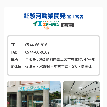
TEL
0544-66-9161
FAX
0544-66-9162
住所
〒418-0062
静岡県富士宮市城北町547番地
定休日
火曜日・水曜日・年末年始・GW・夏季休