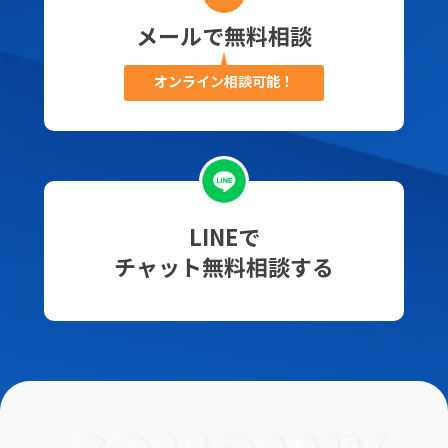
メールで無料相談
オンライン相談可能！
LINEで
チャット無料相談する