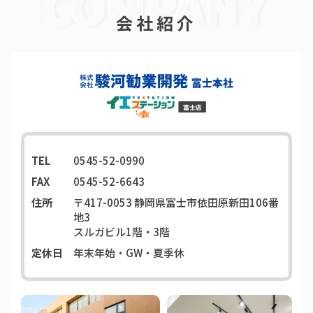
会社紹介
TEL
0545-52-0990
FAX
0545-52-6643
住所
〒417-0053
静岡県富士市依田原新田106番
地3
スルガビル1階・3階
定休日
年末年始・GW・夏季休