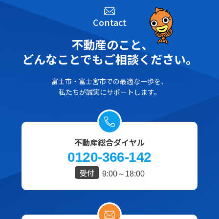
Contact
不動産のこと､
どんなことでもご相談ください。
富士市・富士宮市での最適な一歩を、
私たちが誠実にサポートします。
不動産総合ダイヤル
0120-366-142
受付
9:00～18:00