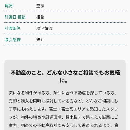
現況
空家
引渡日 相談
相談
引渡条件
現況譲渡
取引態様
媒介
不動産のこと、どんな小さなご相談でもお気軽
に。
気になる物件がある方、条件に合う不動産を探している方、
売却と購入を同時に検討している方など、どんなご相談にも
丁寧にお応えします。富士・富士宮エリアを熟知したスタッ
フが、物件の特徴や周辺環境、将来性まで踏まえて誠実にご
案内。初めての不動産取引でも安心して進められるよう、資