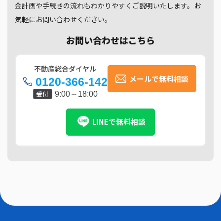
金計画や手続きの流れもわかりやすくご説明いたします。お
気軽にお問い合わせください。
お問い合わせはこちら
不動産総合ダイヤル
メールで無料相談
0120-366-142
受付
9:00～18:00
LINEで無料相談