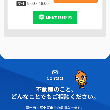
受付
9:00～18:00
LINEで無料相談
Contact
不動産のこと､
どんなことでもご相談ください。
富士市・富士宮市での最適な一歩を、