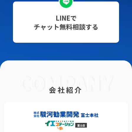
LINEで
チャット無料相談する
会社紹介