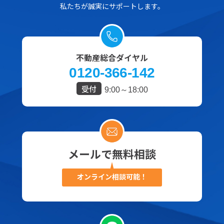
私たちが誠実にサポートします。
不動産総合ダイヤル
0120-366-142
受付
9:00～18:00
メールで無料相談
オンライン相談可能！