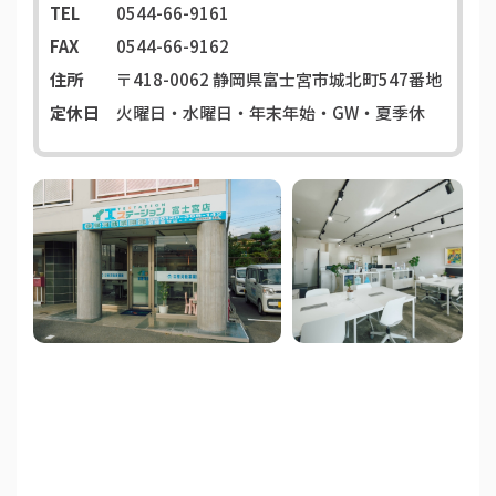
TEL
0544-66-9161
FAX
0544-66-9162
住所
〒418-0062
静岡県富士宮市城北町547番地
定休日
火曜日・水曜日・年末年始・GW・夏季休