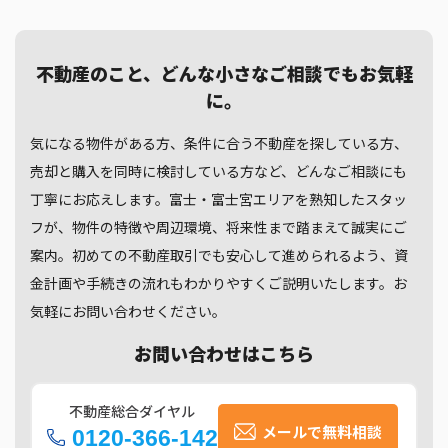
不動産のこと、どんな小さなご相談でもお気軽
に。
気になる物件がある方、条件に合う不動産を探している方、
売却と購入を同時に検討している方など、どんなご相談にも
丁寧にお応えします。富士・富士宮エリアを熟知したスタッ
フが、物件の特徴や周辺環境、将来性まで踏まえて誠実にご
案内。初めての不動産取引でも安心して進められるよう、資
金計画や手続きの流れもわかりやすくご説明いたします。お
気軽にお問い合わせください。
お問い合わせはこちら
不動産総合ダイヤル
メールで無料相談
0120-366-142