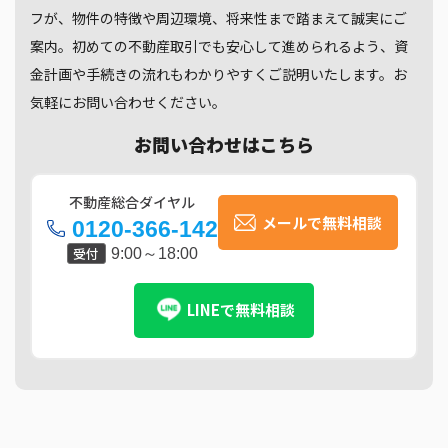
フが、物件の特徴や周辺環境、将来性まで踏まえて誠実にご
案内。初めての不動産取引でも安心して進められるよう、資
金計画や手続きの流れもわかりやすくご説明いたします。お
気軽にお問い合わせください。
お問い合わせはこちら
不動産総合ダイヤル
メールで無料相談
0120-366-142
受付
9:00～18:00
LINEで無料相談