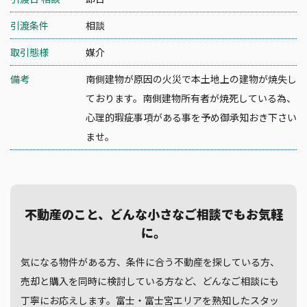
引渡条件
相談
取引態様
媒介
備考
南側建物が原因の火災で本土地上の建物が焼失し
ております。南側建物所有者が焼死している為、
心理的瑕疵事項がある事を予め御承知おき下さい
ませ。
不動産のこと、どんな小さなご相談でもお気軽
に。
気になる物件がある方、条件に合う不動産を探している方、
売却と購入を同時に検討している方など、どんなご相談にも
丁寧にお応えします。富士・富士宮エリアを熟知したスタッ