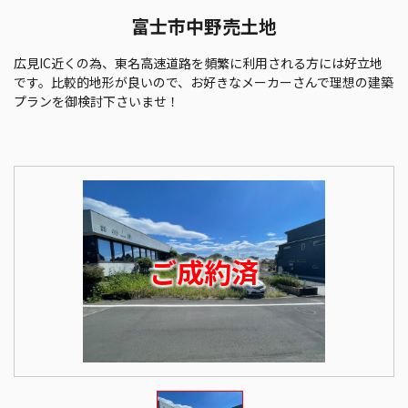
富士市中野売土地
広見IC近くの為、東名高速道路を頻繁に利用される方には好立地
です。比較的地形が良いので、お好きなメーカーさんで理想の建築
プランを御検討下さいませ！
ご成約済