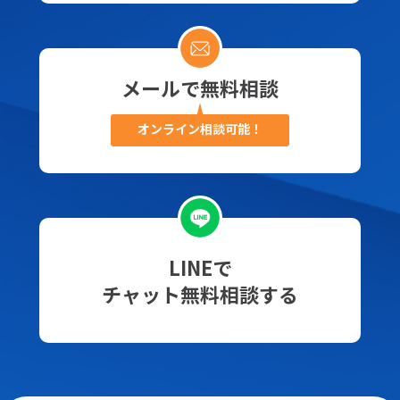
メールで無料相談
オンライン相談可能！
LINEで
チャット無料相談する