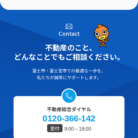
Contact
不動産のこと､
どんなことでもご相談ください。
富士市・富士宮市での最適な一歩を、
私たちが誠実にサポートします。
不動産総合ダイヤル
0120-366-142
受付
9:00～18:00