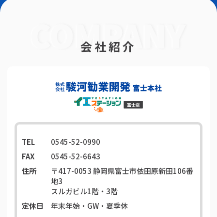
会社紹介
TEL
0545-52-0990
FAX
0545-52-6643
住所
〒417-0053
静岡県富士市依田原新田106番
地3
スルガビル1階・3階
定休日
年末年始・GW・夏季休