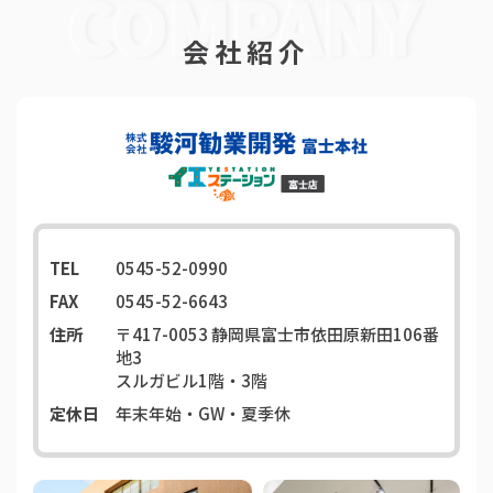
会社紹介
TEL
0545-52-0990
FAX
0545-52-6643
住所
〒417-0053
静岡県富士市依田原新田106番
地3
スルガビル1階・3階
定休日
年末年始・GW・夏季休