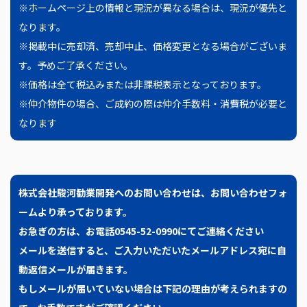
※ホームページ上の情報と現況が異なる場合は、現況が優先と
なります。
※掲載中に売却済、売却中止、価格変更となる場合がございま
す。予めご了承ください。
※価格は全て税込みまたは非課税表示となっております。
※仲介物件の場合、ご成約の際は仲介手数料・消費税が必要と
なります
株式会社駿河勧業開発へのお問い合わせは、
お問い合わせフォ
ームより承っております。
お急ぎの方は、お電話0545-52-0990にてご連絡ください
メールを送信すると、ご入力いただいたメールアドレス宛に自
動返信メールが届きます。
もしメールが届いていない場合は下記の理由が考えられますの