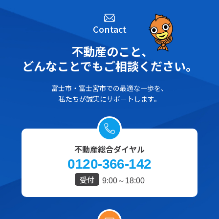
Contact
不動産のこと､
どんなことでもご相談ください。
富士市・富士宮市での最適な一歩を、
私たちが誠実にサポートします。
不動産総合ダイヤル
0120-366-142
受付
9:00～18:00