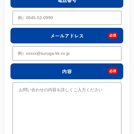
電話番号
メールアドレス
必須
内容
必須