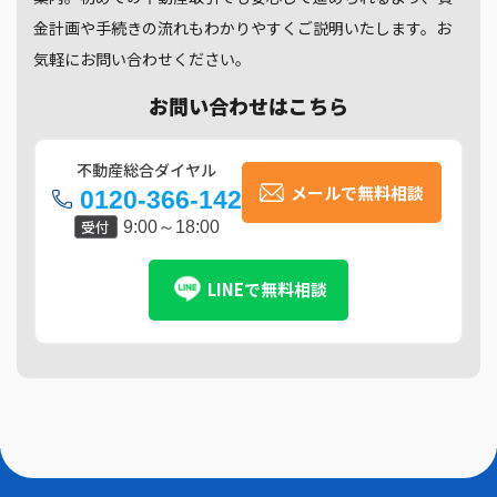
金計画や手続きの流れもわかりやすくご説明いたします。お
気軽にお問い合わせください。
お問い合わせはこちら
不動産総合ダイヤル
メールで無料相談
0120-366-142
受付
9:00～18:00
LINEで無料相談