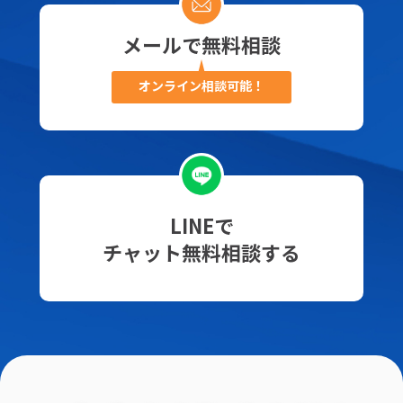
メールで無料相談
オンライン相談可能！
LINEで
チャット無料相談する