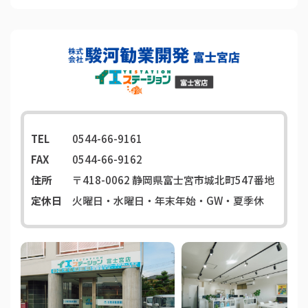
TEL
0544-66-9161
FAX
0544-66-9162
住所
〒418-0062
静岡県富士宮市城北町547番地
定休日
火曜日・水曜日・年末年始・GW・夏季休