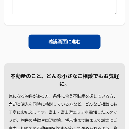
不動産のこと、どんな小さなご相談でもお気軽
に。
気になる物件がある方、条件に合う不動産を探している方、
売却と購入を同時に検討している方など、どんなご相談にも
丁寧にお応えします。富士・富士宮エリアを熟知したスタッ
フが、物件の特徴や周辺環境、将来性まで踏まえて誠実にご
案内。初めての不動産取引でも安心して進められるよう、資