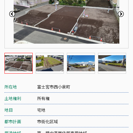
所在地
富士宮市西小泉町
土地権利
所有権
地目
宅地
都市計画
市街化区域