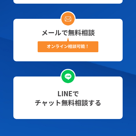
メールで無料相談
オンライン相談可能！
LINEで
チャット無料相談する