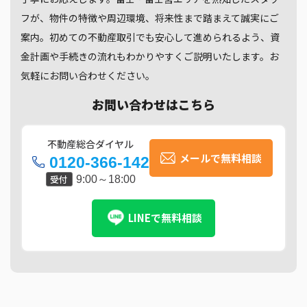
フが、物件の特徴や周辺環境、将来性まで踏まえて誠実にご
案内。初めての不動産取引でも安心して進められるよう、資
金計画や手続きの流れもわかりやすくご説明いたします。お
気軽にお問い合わせください。
お問い合わせはこちら
不動産総合ダイヤル
メールで無料相談
0120-366-142
受付
9:00～18:00
LINEで無料相談