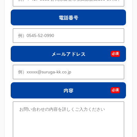
電話番号
メールアドレス
必須
内容
必須