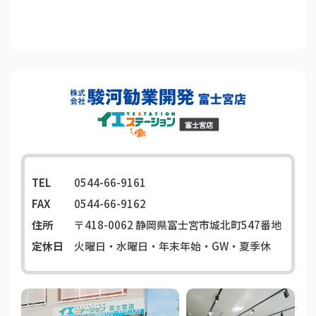
TEL
0544-66-9161
FAX
0544-66-9162
住所
〒418-0062
静岡県富士宮市城北町547番地
定休日
火曜日・水曜日・年末年始・GW・夏季休