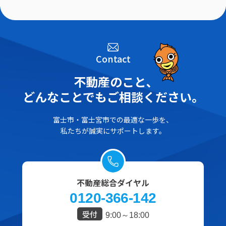
Contact
不動産のこと､
どんなことでもご相談ください。
富士市・富士宮市での最適な一歩を、
私たちが誠実にサポートします。
不動産総合ダイヤル
0120-366-142
受付
9:00～18:00