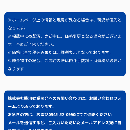
※ホームページ上の情報と現況が異なる場合は、現況が優先と
なります。
※掲載中に売却済、売却中止、価格変更となる場合がございま
す。予めご了承ください。
※価格は全て税込みまたは非課税表示となっております。
※仲介物件の場合、ご成約の際は仲介手数料・消費税が必要と
なります
株式会社駿河勧業開発へのお問い合わせは、
お問い合わせフォ
ームより承っております。
お急ぎの方は、お電話0545-52-0990にてご連絡ください
メールを送信すると、ご入力いただいたメールアドレス宛に自