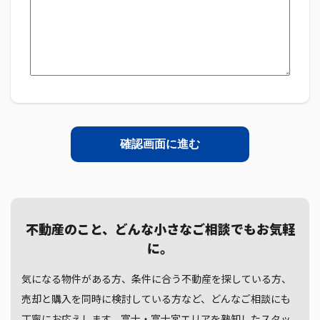
不動産のこと、どんな小さなご相談でもお気軽
に。
気になる物件がある方、条件に合う不動産を探している方、
売却と購入を同時に検討している方など、どんなご相談にも
丁寧にお応えします。富士・富士宮エリアを熟知したスタッ