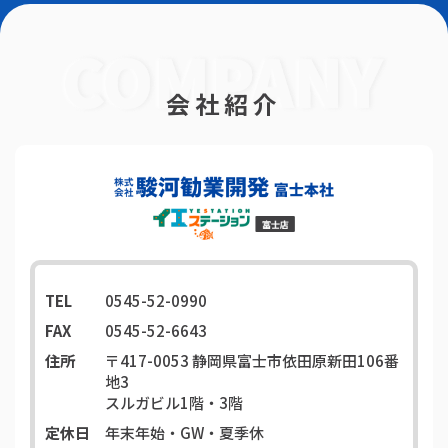
会社紹介
TEL
0545-52-0990
FAX
0545-52-6643
住所
〒417-0053
静岡県富士市依田原新田106番
地3
スルガビル1階・3階
定休日
年末年始・GW・夏季休