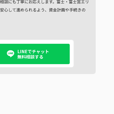
相談にも丁寧にお応えします。富士・富士宮エリ
も安心して進められるよう、資金計画や手続きの
LINEでチャット
無料相談する