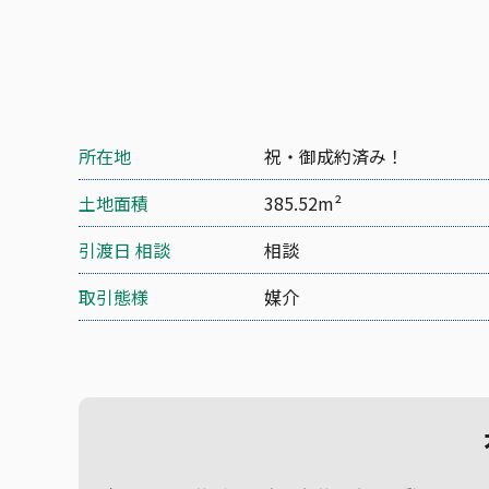
所在地
祝・御成約済み！
土地面積
385.52m²
引渡日 相談
相談
取引態様
媒介