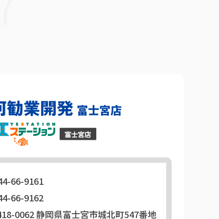
44-66-9161
44-66-9162
18-0062
静岡県富士宮市城北町547番地