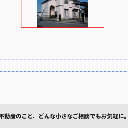
不動産のこと、どんな小さなご相談でもお気軽に