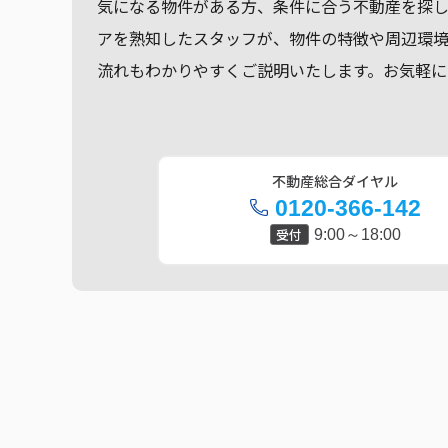
気になる物件がある方、条件に合う不動産を探
アを熟知したスタッフが、物件の特徴や周辺環
流れもわかりやすくご説明いたします。お気軽に
不動産総合ダイヤル
0120-366-142
受付
9:00～18:00