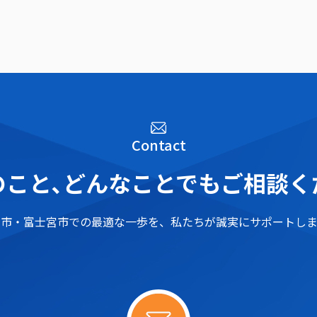
Contact
こと､
どんなことでもご相談く
士市・富士宮市での最適な一歩を、
私たちが誠実にサポートしま