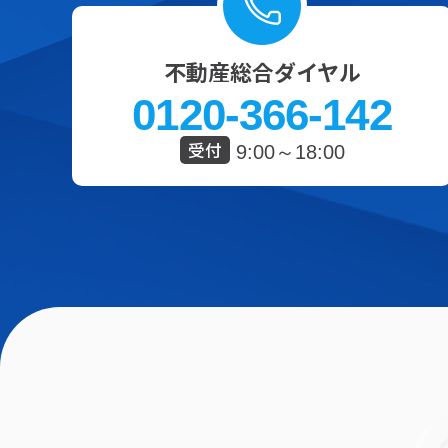
不動産総合ダイヤル
0120-366-142
受付
9:00～18:00