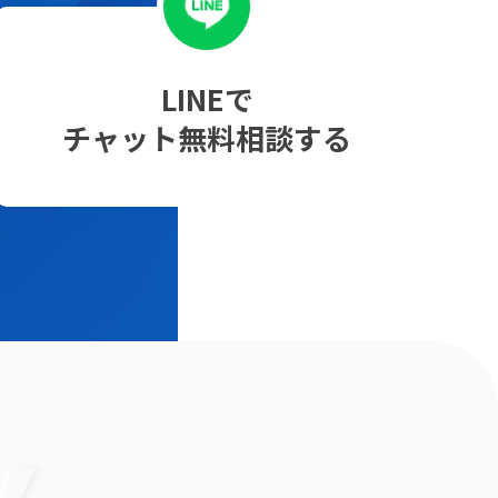
LINEで
チャット無料相談する