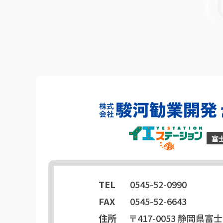
TEL
0545-52-0990
FAX
0545-52-6643
住所
〒417-0053
静岡県富士