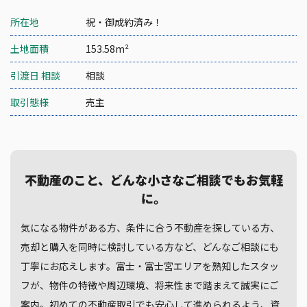
所在地
祝・御成約済み！
土地面積
153.58m²
引渡日 相談
相談
取引態様
売主
不動産のこと、どんな小さなご相談でもお気軽
に。
気になる物件がある方、条件に合う不動産を探している方、
売却と購入を同時に検討している方など、どんなご相談にも
丁寧にお応えします。富士・富士宮エリアを熟知したスタッ
フが、物件の特徴や周辺環境、将来性まで踏まえて誠実にご
案内。初めての不動産取引でも安心して進められるよう、資