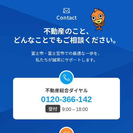
Contact
不動産のこと､
どんなことでもご相談ください。
富士市・富士宮市での最適な一歩を、
私たちが誠実にサポートします。
不動産総合ダイヤル
0120-366-142
受付
9:00～18:00