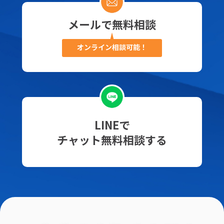
メールで無料相談
オンライン相談可能！
LINEで
チャット無料相談する