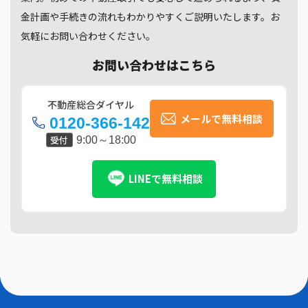
金計画や手続きの流れもわかりやすくご説明いたします。お
気軽にお問い合わせください。
お問い合わせはこちら
不動産総合ダイヤル
メールで無料相談
0120-366-142
受付
9:00～18:00
LINEで無料相談