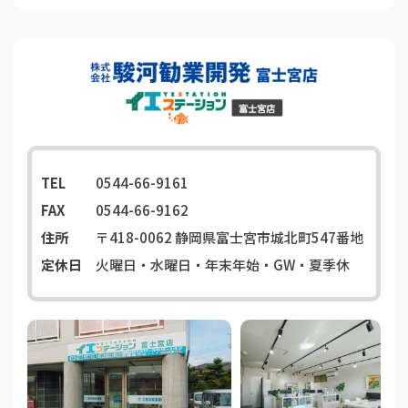
TEL
0544-66-9161
FAX
0544-66-9162
住所
〒418-0062
静岡県富士宮市城北町547番地
定休日
火曜日・水曜日・年末年始・GW・夏季休