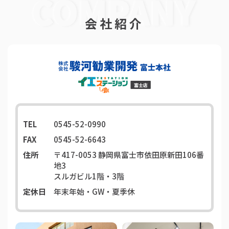
会社紹介
TEL
0545-52-0990
FAX
0545-52-6643
住所
〒417-0053
静岡県富士市依田原新田106番
地3
スルガビル1階・3階
定休日
年末年始・GW・夏季休