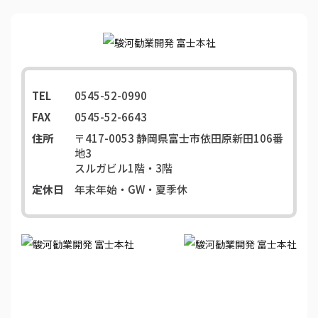
TEL
0545-52-0990
FAX
0545-52-6643
住所
〒417-0053
静岡県富士市依田原新田106番
地3
スルガビル1階・3階
定休日
年末年始・GW・夏季休