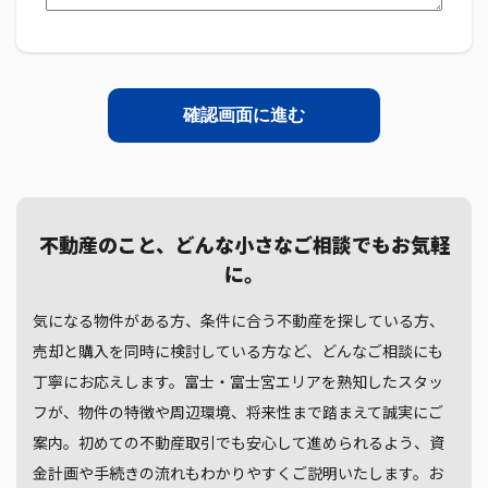
不動産のこと、どんな小さなご相談でもお気軽
に。
気になる物件がある方、条件に合う不動産を探している方、
売却と購入を同時に検討している方など、どんなご相談にも
丁寧にお応えします。富士・富士宮エリアを熟知したスタッ
フが、物件の特徴や周辺環境、将来性まで踏まえて誠実にご
案内。初めての不動産取引でも安心して進められるよう、資
金計画や手続きの流れもわかりやすくご説明いたします。お