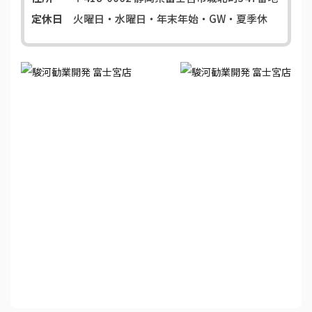
定休日
火曜日・水曜日・年末年始・GW・夏季休