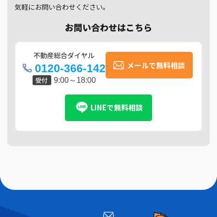
気軽にお問い合わせください。
お問い合わせはこちら
不動産総合ダイヤル
メールで無料相談
0120-366-142
受付
9:00～18:00
LINEで無料相談