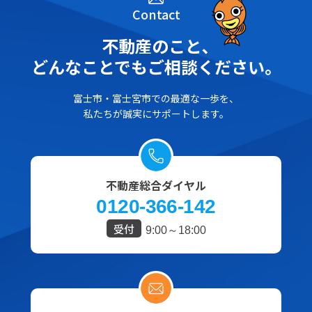
Contact
不動産のこと､
どんなことでもご相談ください。
富士市・富士宮市での最適な一歩を、
私たちが誠実にサポートします。
不動産総合ダイヤル
0120-366-142
受付
9:00～18:00