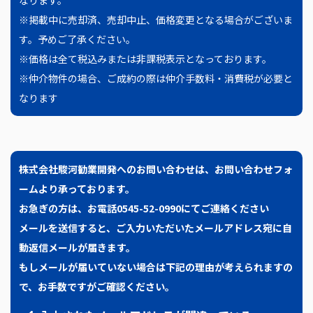
なります。
※掲載中に売却済、売却中止、価格変更となる場合がございま
す。予めご了承ください。
※価格は全て税込みまたは非課税表示となっております。
※仲介物件の場合、ご成約の際は仲介手数料・消費税が必要と
なります
株式会社駿河勧業開発へのお問い合わせは、
お問い合わせフォ
ームより承っております。
お急ぎの方は、お電話0545-52-0990にてご連絡ください
メールを送信すると、ご入力いただいたメールアドレス宛に自
動返信メールが届きます。
もしメールが届いていない場合は下記の理由が考えられますの
で、お手数ですがご確認ください。