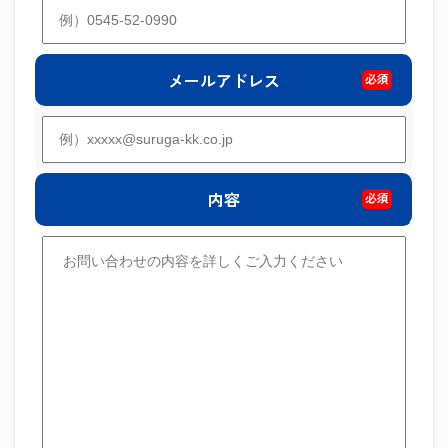
メールアドレス
必須
内容
必須