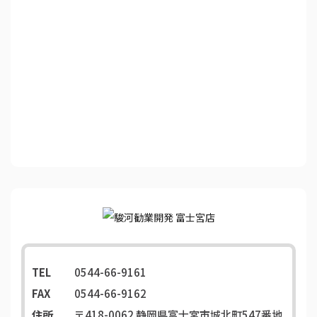
TEL
0544-66-9161
FAX
0544-66-9162
住所
〒418-0062
静岡県富士宮市城北町547番地