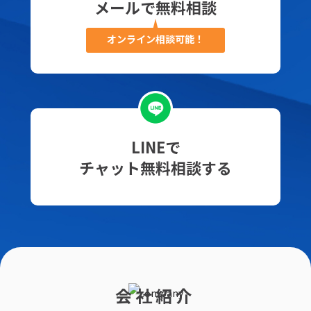
メールで無料相談
オンライン相談可能！
LINEで
チャット無料相談する
会社紹介