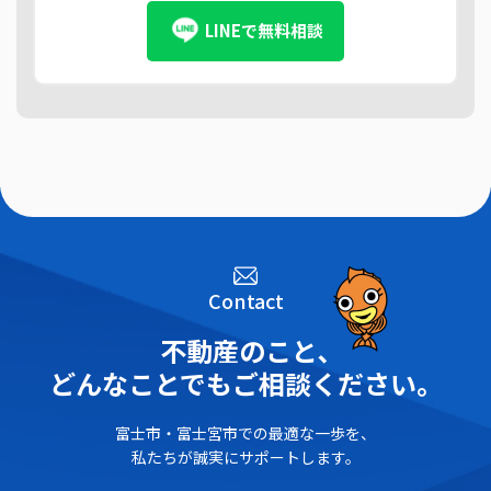
LINEで無料相談
Contact
不動産のこと､
どんなことでもご相談ください。
富士市・富士宮市での最適な一歩を、
私たちが誠実にサポートします。