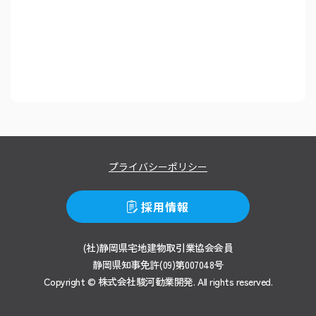
プライバシーポリシー
採用情報
(社)静岡県宅地建物取引業協会会員
静岡県知事免許(09)第007048号
Copyright © 株式会社駿河勧業開発.
All rights reserved.