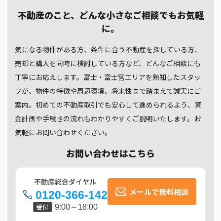
不動産のこと、どんな小さなご相談でもお気軽
に。
気になる物件がある方、条件に合う不動産を探している方、
売却と購入を同時に検討している方など、どんなご相談にも
丁寧にお応えします。富士・富士宮エリアを熟知したスタッ
フが、物件の特徴や周辺環境、将来性まで踏まえて誠実にご
案内。初めての不動産取引でも安心して進められるよう、資
金計画や手続きの流れもわかりやすくご説明いたします。お
気軽にお問い合わせください。
お問い合わせはこちら
不動産総合ダイヤル
メールで無料相談
0120-366-142
受付
9:00～18:00