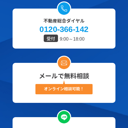
不動産総合ダイヤル
0120-366-142
受付
9:00～18:00
メールで無料相談
オンライン相談可能！