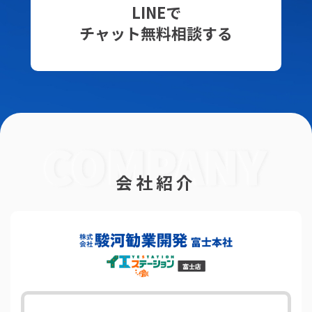
LINEで
チャット無料相談する
会社紹介