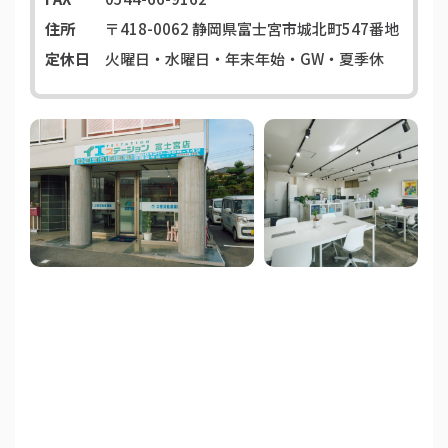
住所
〒418-0062
静岡県富士宮市城北町547番地
定休日
火曜日・水曜日・年末年始・GW・夏季休