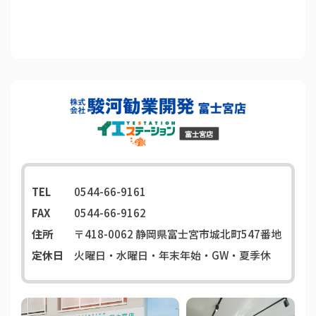
TEL
0544-66-9161
FAX
0544-66-9162
住所
〒418-0062
静岡県富士宮市城北町547番地
定休日
火曜日・水曜日・年末年始・GW・夏季休