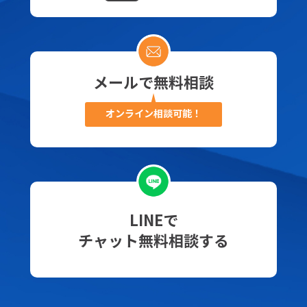
メールで無料相談
オンライン相談可能！
LINEで
チャット無料相談する