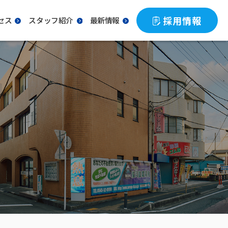
採用情報
セス
スタッフ紹介
最新情報