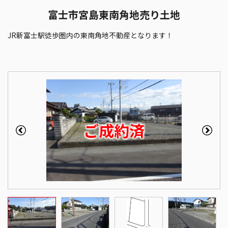
富士市宮島東南角地売り土地
JR新富士駅徒歩圏内の東南角地不動産となります！
ご成約済