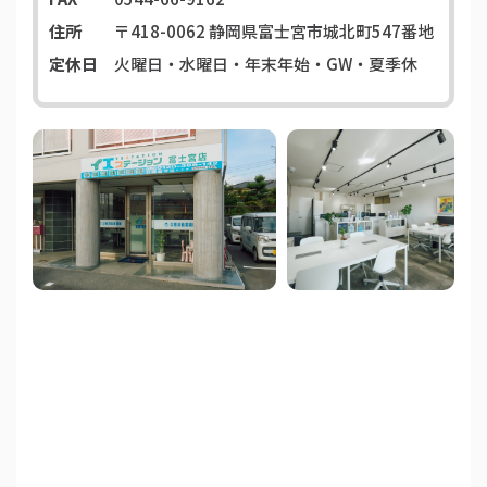
住所
〒418-0062
静岡県富士宮市城北町547番地
定休日
火曜日・水曜日・年末年始・GW・夏季休