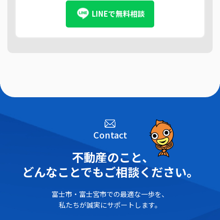
LINEで無料相談
Contact
不動産のこと､
どんなことでもご相談ください。
富士市・富士宮市での最適な一歩を、
私たちが誠実にサポートします。