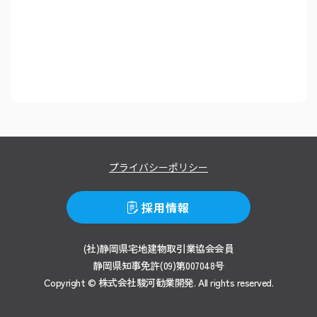
プライバシーポリシー
採用情報
(社)静岡県宅地建物取引業協会会員
静岡県知事免許(09)第007048号
Copyright © 株式会社駿河勧業開発.
All rights reserved.