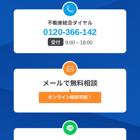
不動産総合ダイヤル
0120-366-142
受付
9:00～18:00
メールで無料相談
オンライン相談可能！