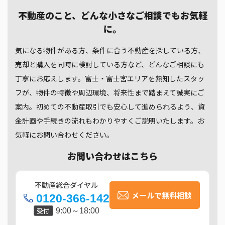
不動産のこと、どんな小さなご相談でもお気軽
に。
気になる物件がある方、条件に合う不動産を探している方、
売却と購入を同時に検討している方など、どんなご相談にも
丁寧にお応えします。富士・富士宮エリアを熟知したスタッ
フが、物件の特徴や周辺環境、将来性まで踏まえて誠実にご
案内。初めての不動産取引でも安心して進められるよう、資
金計画や手続きの流れもわかりやすくご説明いたします。お
気軽にお問い合わせください。
お問い合わせはこちら
不動産総合ダイヤル
メールで無料相談
0120-366-142
受付
9:00～18:00