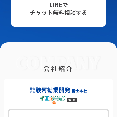
LINEで
チャット無料相談する
会社紹介