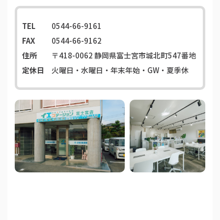
TEL
0544-66-9161
FAX
0544-66-9162
住所
〒418-0062
静岡県富士宮市城北町547番地
定休日
火曜日・水曜日・年末年始・GW・夏季休