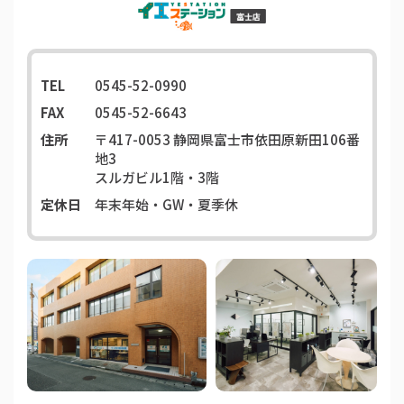
TEL
0545-52-0990
FAX
0545-52-6643
住所
〒417-0053
静岡県富士市依田原新田106番
地3
スルガビル1階・3階
定休日
年末年始・GW・夏季休