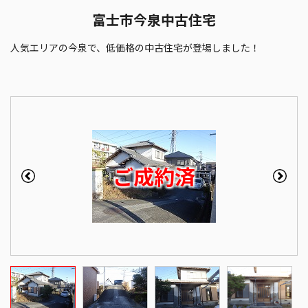
富士市今泉中古住宅
人気エリアの今泉で、低価格の中古住宅が登場しました！
ご成約済