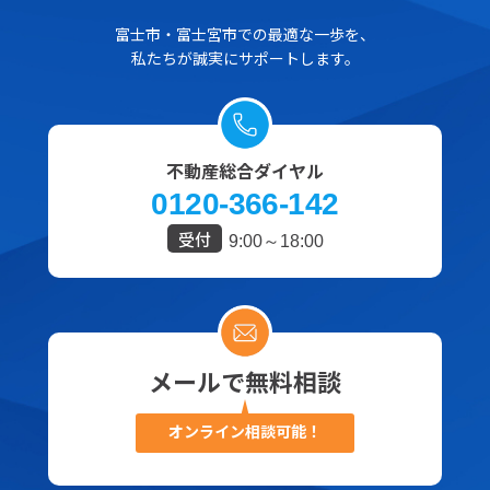
富士市・富士宮市での最適な一歩を、
私たちが誠実にサポートします。
不動産総合ダイヤル
0120-366-142
受付
9:00～18:00
メールで無料相談
オンライン相談可能！