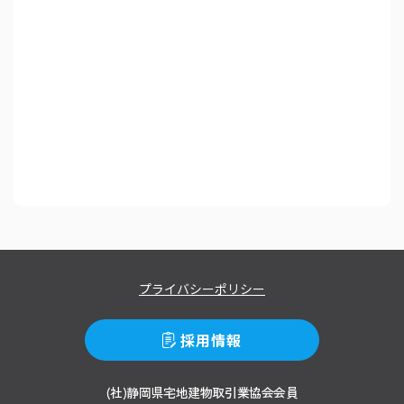
プライバシーポリシー
採用情報
(社)静岡県宅地建物取引業協会会員