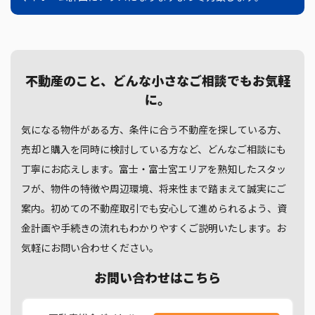
不動産のこと、どんな小さなご相談でもお気軽
に。
気になる物件がある方、条件に合う不動産を探している方、
売却と購入を同時に検討している方など、どんなご相談にも
丁寧にお応えします。富士・富士宮エリアを熟知したスタッ
フが、物件の特徴や周辺環境、将来性まで踏まえて誠実にご
案内。初めての不動産取引でも安心して進められるよう、資
金計画や手続きの流れもわかりやすくご説明いたします。お
気軽にお問い合わせください。
お問い合わせはこちら