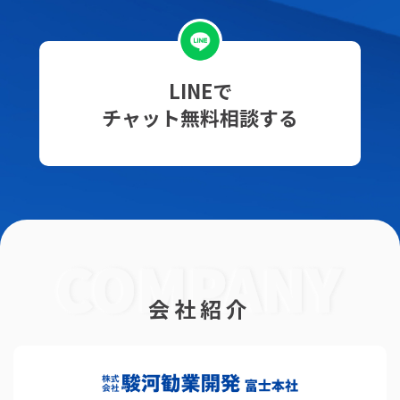
LINEで
チャット無料相談する
会社紹介