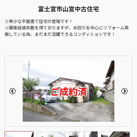
富士宮市山宮中古住宅
☆希少な平屋建て住宅の登場です！
☆築後経過年数を得ておりますが、水回りを中心にリフォーム実
施している為、まだまだ活躍できるコンディションです！
ご成約済