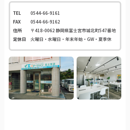
TEL
0544-66-9161
FAX
0544-66-9162
住所
〒418-0062
静岡県富士宮市城北町547番地
定休日
火曜日・水曜日・年末年始・GW・夏季休