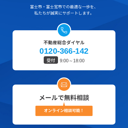
富士市・富士宮市での最適な一歩を、
私たちが誠実にサポートします。
不動産総合ダイヤル
0120-366-142
受付
9:00～18:00
メールで無料相談
オンライン相談可能！