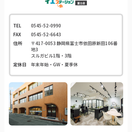
TEL
0545-52-0990
FAX
0545-52-6643
住所
〒417-0053
静岡県富士市依田原新田106番
地3
スルガビル1階・3階
定休日
年末年始・GW・夏季休