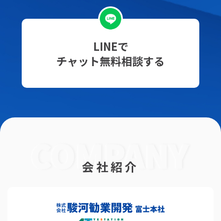
LINEで
チャット無料相談する
会社紹介