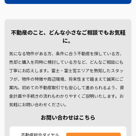
不動産のこと、どんな小さなご相談でもお気軽
に。
気になる物件がある方、条件に合う不動産を探している方、
売却と購入を同時に検討している方など、どんなご相談にも
丁寧にお応えします。富士・富士宮エリアを熟知したスタッ
フが、物件の特徴や周辺環境、将来性まで踏まえて誠実にご
案内。初めての不動産取引でも安心して進められるよう、資
金計画や手続きの流れもわかりやすくご説明いたします。お
気軽にお問い合わせください。
お問い合わせはこちら
不動産総合ダイヤル