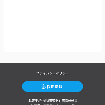
プライバシーポリシー
採用情報
(社)静岡県宅地建物取引業協会会員