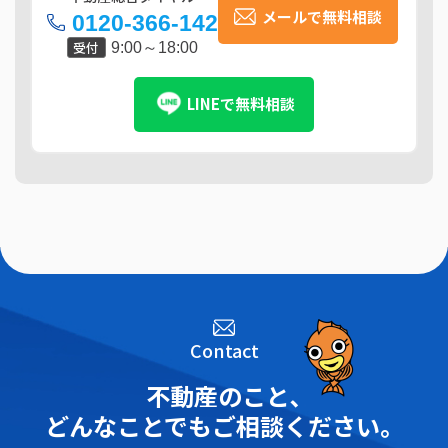
メールで無料相談
0120-366-142
受付
9:00～18:00
LINEで無料相談
Contact
不動産のこと､
どんなことでもご相談ください。