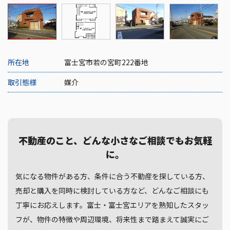
所在地
富士宮市若の宮町222番地
取引態様
媒介
不動産のこと、どんな小さなご相談でもお気軽
に。
気になる物件がある方、条件に合う不動産を探している方、
売却と購入を同時に検討している方など、どんなご相談にも
丁寧にお応えします。富士・富士宮エリアを熟知したスタッ
フが、物件の特徴や周辺環境、将来性まで踏まえて誠実にご