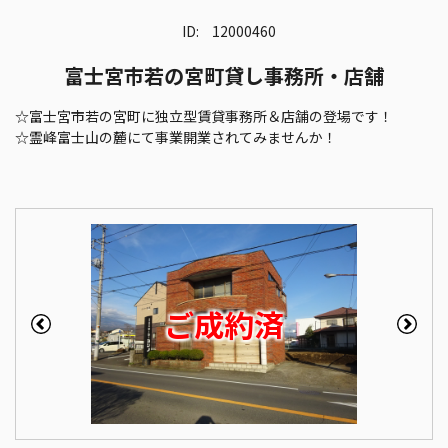
ID:
12000460
富士宮市若の宮町貸し事務所・店舗
☆富士宮市若の宮町に独立型賃貸事務所＆店舗の登場です！
☆霊峰富士山の麓にて事業開業されてみませんか！
ご成約済