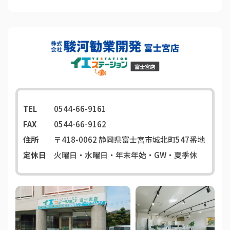
TEL
0544-66-9161
FAX
0544-66-9162
住所
〒418-0062
静岡県富士宮市城北町547番地
定休日
火曜日・水曜日・年末年始・GW・夏季休