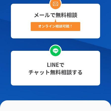
メールで無料相談
オンライン相談可能！
LINEで
チャット無料相談する