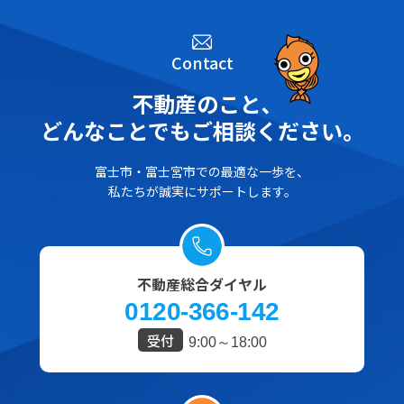
Contact
不動産のこと､
どんなことでもご相談ください。
富士市・富士宮市での最適な一歩を、
私たちが誠実にサポートします。
不動産総合ダイヤル
0120-366-142
受付
9:00～18:00