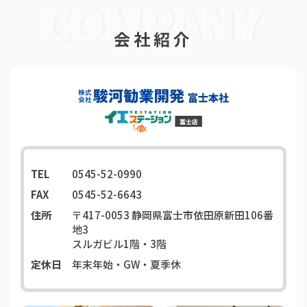
会社紹介
TEL
0545-52-0990
FAX
0545-52-6643
住所
〒417-0053
静岡県富士市依田原新田106番
地3
スルガビル1階・3階
定休日
年末年始・GW・夏季休