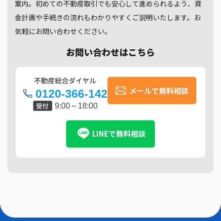
案内。初めての不動産取引でも安心して進められるよう、資
金計画や手続きの流れもわかりやすくご説明いたします。お
気軽にお問い合わせください。
お問い合わせはこちら
不動産総合ダイヤル
メールで無料相談
0120-366-142
受付
9:00～18:00
LINEで無料相談