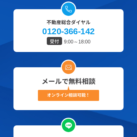
不動産総合ダイヤル
0120-366-142
受付
9:00～18:00
メールで無料相談
オンライン相談可能！