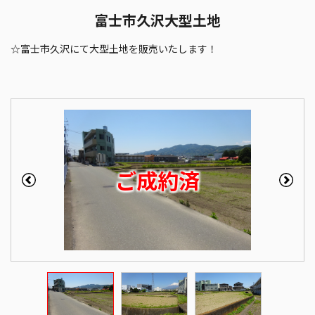
富士市久沢大型土地
☆富士市久沢にて大型土地を販売いたします！
ご成約済