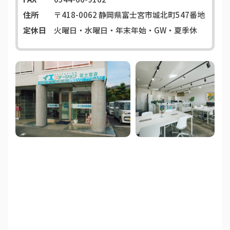
住所
〒418-0062
静岡県富士宮市城北町547番地
定休日
火曜日・水曜日・年末年始・GW・夏季休