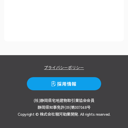
プライバシーポリシー
採用情報
(社)静岡県宅地建物取引業協会会員
静岡県知事免許(09)第007048号
Copyright © 株式会社駿河勧業開発.
All rights reserved.