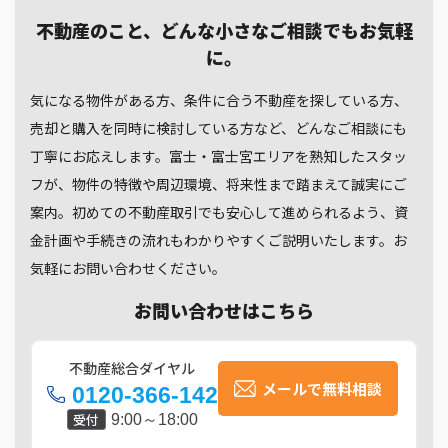
不動産のこと、どんな小さなご相談でもお気軽
に。
気になる物件がある方、条件に合う不動産を探している方、
売却と購入を同時に検討している方など、どんなご相談にも
丁寧にお応えします。富士・富士宮エリアを熟知したスタッ
フが、物件の特徴や周辺環境、将来性まで踏まえて誠実にご
案内。初めての不動産取引でも安心して進められるよう、資
金計画や手続きの流れもわかりやすくご説明いたします。お
気軽にお問い合わせください。
お問い合わせはこちら
不動産総合ダイヤル
メールで無料相談
0120-366-142
受付
9:00～18:00