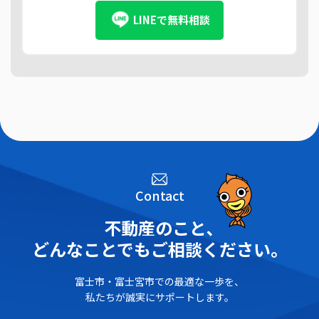
LINEで無料相談
Contact
不動産のこと､
どんなことでもご相談ください。
富士市・富士宮市での最適な一歩を、
私たちが誠実にサポートします。