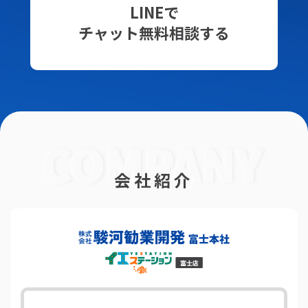
LINEで
チャット無料相談する
会社紹介