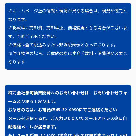
※ホームページ上の情報と現況が異なる場合は、現況が優先と
なります。
※掲載中に売却済、売却中止、価格変更となる場合がございま
す。予めご了承ください。
※価格は全て税込みまたは非課税表示となっております。
※仲介物件の場合、ご成約の際は仲介手数料・消費税が必要と
なります
株式会社駿河勧業開発へのお問い合わせは、
お問い合わせフォ
ームより承っております。
お急ぎの方は、お電話0545-52-0990にてご連絡ください
メールを送信すると、ご入力いただいたメールアドレス宛に自
動返信メールが届きます。
もしメールが届いていない場合は下記の理由が考えられますの