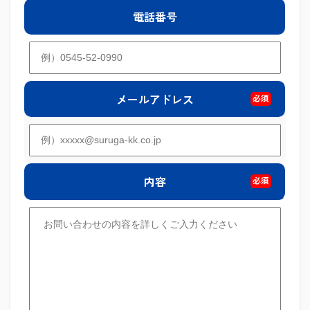
電話番号
メールアドレス
必須
内容
必須