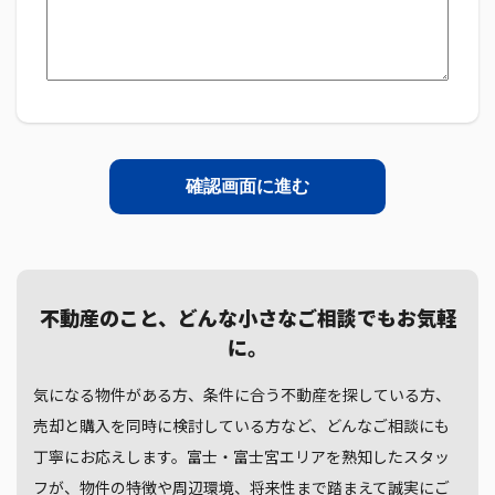
不動産のこと、どんな小さなご相談でもお気軽
に。
気になる物件がある方、条件に合う不動産を探している方、
売却と購入を同時に検討している方など、どんなご相談にも
丁寧にお応えします。富士・富士宮エリアを熟知したスタッ
フが、物件の特徴や周辺環境、将来性まで踏まえて誠実にご