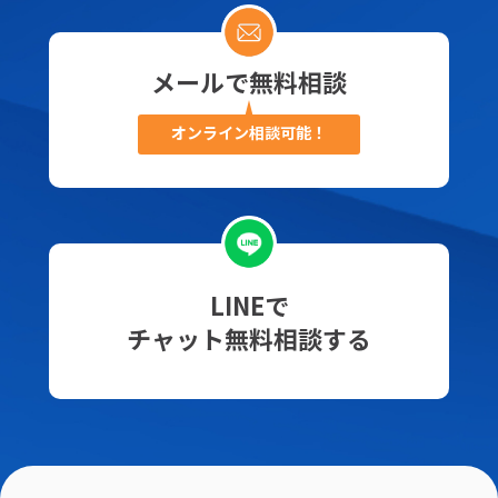
メールで無料相談
オンライン相談可能！
LINEで
チャット無料相談する