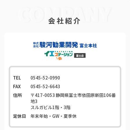
会社紹介
TEL
0545-52-0990
FAX
0545-52-6643
住所
〒417-0053
静岡県富士市依田原新田106番
地3
スルガビル1階・3階
定休日
年末年始・GW・夏季休