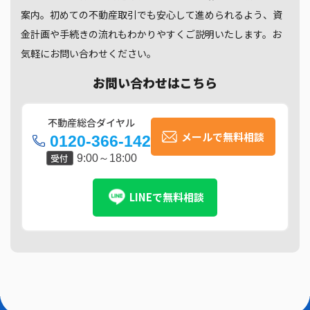
案内。初めての不動産取引でも安心して進められるよう、資
金計画や手続きの流れもわかりやすくご説明いたします。お
気軽にお問い合わせください。
お問い合わせはこちら
不動産総合ダイヤル
メールで無料相談
0120-366-142
受付
9:00～18:00
LINEで無料相談