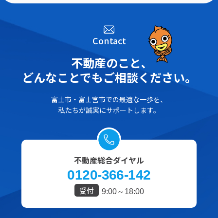
Contact
不動産のこと､
どんなことでもご相談ください。
富士市・富士宮市での最適な一歩を、
私たちが誠実にサポートします。
不動産総合ダイヤル
0120-366-142
受付
9:00～18:00