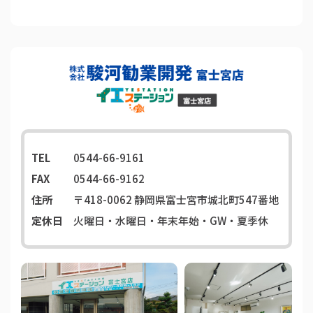
TEL
0544-66-9161
FAX
0544-66-9162
住所
〒418-0062
静岡県富士宮市城北町547番地
定休日
火曜日・水曜日・年末年始・GW・夏季休