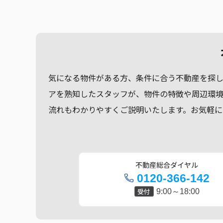
気になる物件がある方、条件に合う不動産を探
アを熟知したスタッフが、物件の特徴や周辺環
流れもわかりやすくご説明いたします。お気軽に
不動産総合ダイヤル
0120-366-142
受付
9:00～18:00