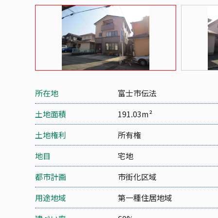
所在地
富士市伝法
土地面積
191.03m²
土地権利
所有権
地目
宅地
都市計画
市街化区域
用途地域
第一種住居地域