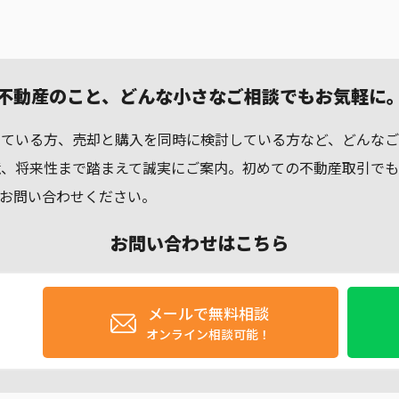
不動産のこと、どんな小さなご相談でもお気軽に
している方、売却と購入を同時に検討している方など、どんなご
境、将来性まで踏まえて誠実にご案内。初めての不動産取引で
お問い合わせください。
お問い合わせはこちら
メールで無料相談
オンライン相談可能！