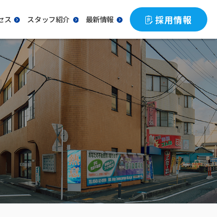
採用情報
セス
スタッフ紹介
最新情報