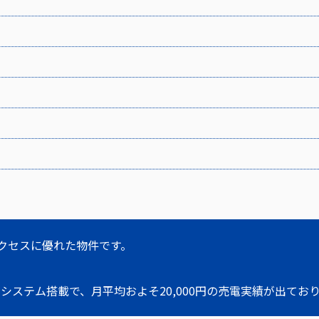
クセスに優れた物件です。
電システム搭載で、月平均およそ20,000円の売電実績が出てお