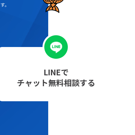
す。
LINEで
チャット無料相談する