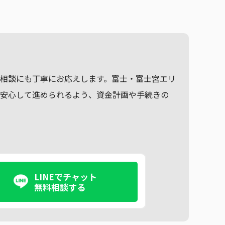
。
相談にも丁寧にお応えします。富士・富士宮エリ
も安心して進められるよう、資金計画や手続きの
LINEでチャット
無料相談する