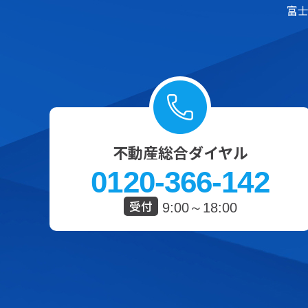
富
不動産総合ダイヤル
0120-366-142
受付
9:00～18:00