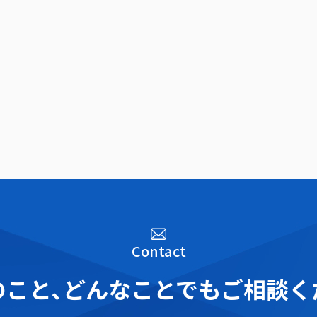
Contact
こと､
どんなことでもご相談く