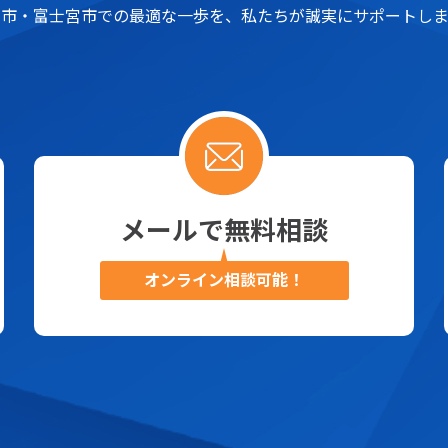
士市・富士宮市での最適な一歩を、
私たちが誠実にサポートしま
メールで無料相談
オンライン相談可能！