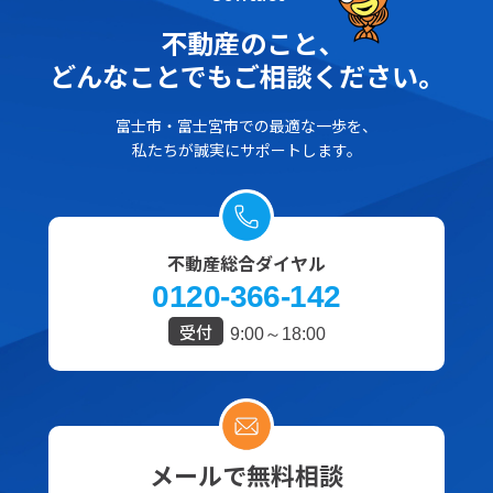
不動産のこと､
どんなことでもご相談ください。
富士市・富士宮市での最適な一歩を、
私たちが誠実にサポートします。
不動産総合ダイヤル
0120-366-142
受付
9:00～18:00
メールで無料相談