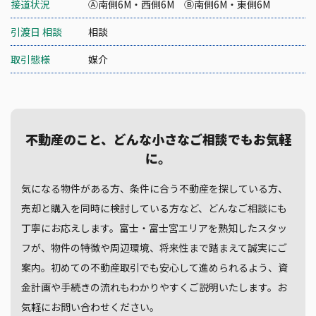
接道状況
Ⓐ南側6M・西側6M Ⓑ南側6M・東側6M
引渡日 相談
相談
取引態様
媒介
不動産のこと、どんな小さなご相談でもお気軽
に。
気になる物件がある方、条件に合う不動産を探している方、
売却と購入を同時に検討している方など、どんなご相談にも
丁寧にお応えします。富士・富士宮エリアを熟知したスタッ
フが、物件の特徴や周辺環境、将来性まで踏まえて誠実にご
案内。初めての不動産取引でも安心して進められるよう、資
金計画や手続きの流れもわかりやすくご説明いたします。お
気軽にお問い合わせください。