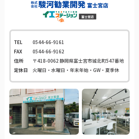
TEL
0544-66-9161
FAX
0544-66-9162
住所
〒418-0062
静岡県富士宮市城北町547番地
定休日
火曜日・水曜日・年末年始・GW・夏季休