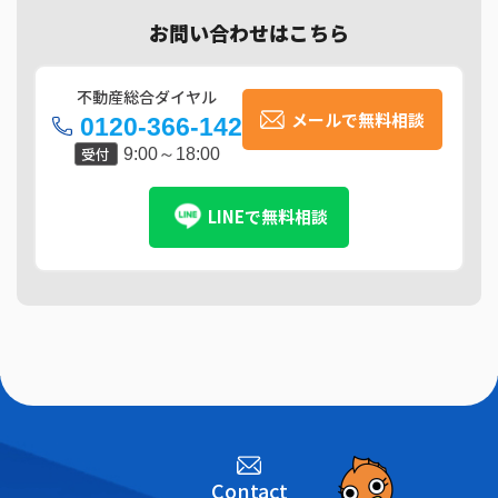
お問い合わせはこちら
不動産総合ダイヤル
メールで無料相談
0120-366-142
受付
9:00～18:00
LINEで無料相談
Contact