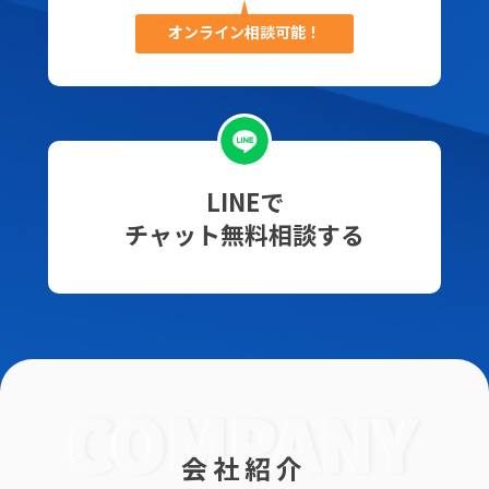
オンライン相談可能！
LINEで
チャット無料相談する
会社紹介