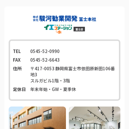
TEL
0545-52-0990
FAX
0545-52-6643
住所
〒417-0053
静岡県富士市依田原新田106番
地3
スルガビル1階・3階
定休日
年末年始・GW・夏季休