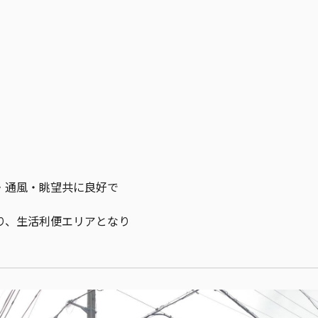
・通風・眺望共に良好で
り、生活利便エリアとなり