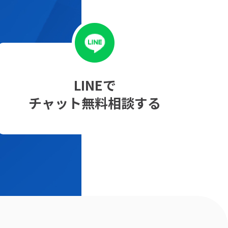
LINEで
チャット無料相談する