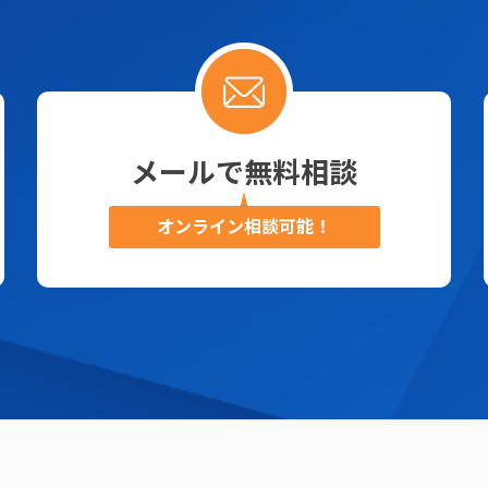
メールで無料相談
オンライン相談可能！