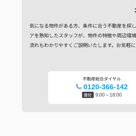
気になる物件がある方、条件に合う不動産を探
アを熟知したスタッフが、物件の特徴や周辺環
流れもわかりやすくご説明いたします。お気軽に
不動産総合ダイヤル
0120-366-142
受付
9:00～18:00