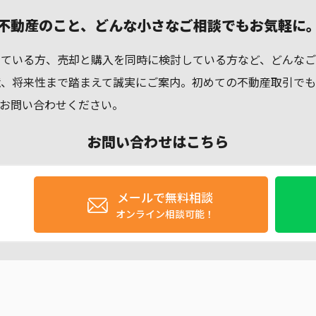
不動産のこと、どんな小さなご相談でもお気軽に
している方、売却と購入を同時に検討している方など、どんなご
境、将来性まで踏まえて誠実にご案内。初めての不動産取引で
お問い合わせください。
お問い合わせはこちら
メールで無料相談
オンライン相談可能！