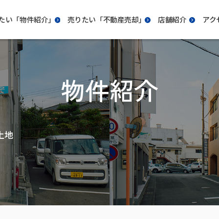
たい「物件紹介｣
売りたい「不動産売却｣
店舗紹介
アク
物件紹介
土地