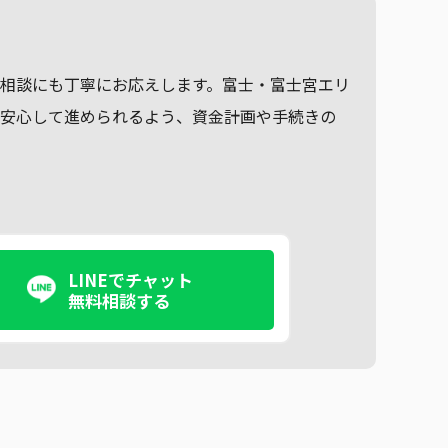
。
相談にも丁寧にお応えします。富士・富士宮エリ
も安心して進められるよう、資金計画や手続きの
LINEでチャット
無料相談する