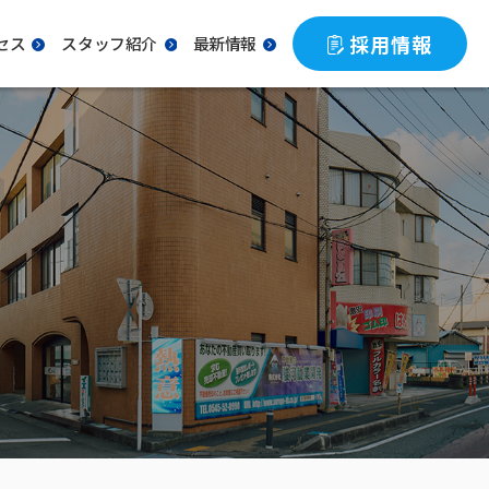
採用情報
セス
スタッフ紹介
最新情報