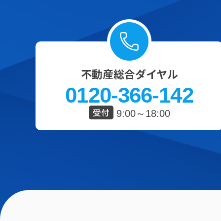
不動産総合ダイヤル
0120-366-142
受付
9:00～18:00