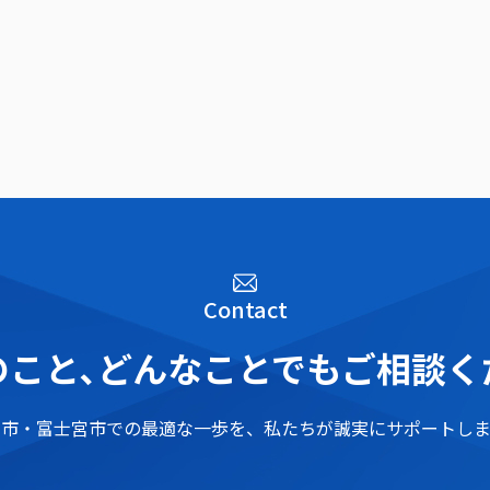
Contact
こと､
どんなことでもご相談く
士市・富士宮市での最適な一歩を、
私たちが誠実にサポートしま