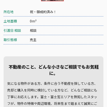
所在地
祝・御成約済み！
土地面積
0m²
引渡日 相談
相談
取引態様
売主
不動産のこと、どんな小さなご相談でもお気軽
に。
気になる物件がある方、条件に合う不動産を探している方、
売却と購入を同時に検討している方など、どんなご相談にも
丁寧にお応えします。富士・富士宮エリアを熟知したスタッ
フが、物件の特徴や周辺環境、将来性まで踏まえて誠実にご