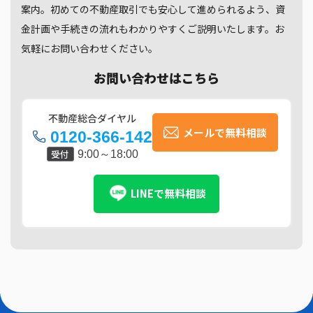
案内。初めての不動産取引でも安心して進められるよう、資
金計画や手続きの流れもわかりやすくご説明いたします。お
気軽にお問い合わせください。
お問い合わせはこちら
不動産総合ダイヤル
メールで無料相談
0120-366-142
受付
9:00～18:00
LINEで無料相談