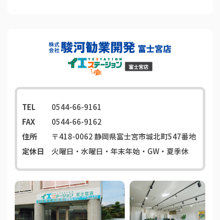
TEL
0544-66-9161
FAX
0544-66-9162
住所
〒418-0062
静岡県富士宮市城北町547番地
定休日
火曜日・水曜日・年末年始・GW・夏季休