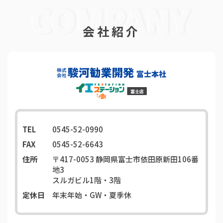
会社紹介
TEL
0545-52-0990
FAX
0545-52-6643
住所
〒417-0053
静岡県富士市依田原新田106番
地3
スルガビル1階・3階
定休日
年末年始・GW・夏季休