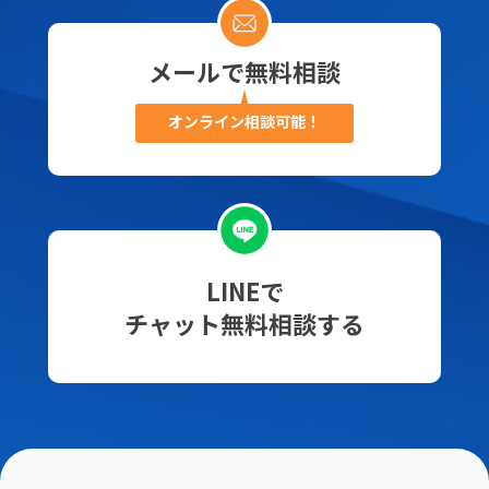
メールで無料相談
オンライン相談可能！
LINEで
チャット無料相談する