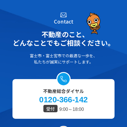
Contact
不動産のこと､
どんなことでもご相談ください。
富士市・富士宮市での最適な一歩を、
私たちが誠実にサポートします。
不動産総合ダイヤル
0120-366-142
受付
9:00～18:00