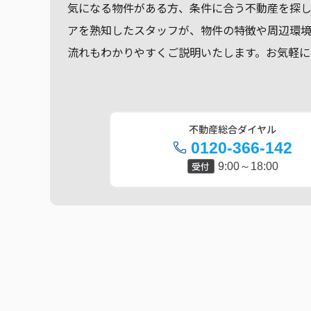
気になる物件がある方、条件に合う不動産を探
アを熟知したスタッフが、物件の特徴や周辺環
流れもわかりやすくご説明いたします。お気軽に
不動産総合ダイヤル
0120-366-142
受付
9:00～18:00