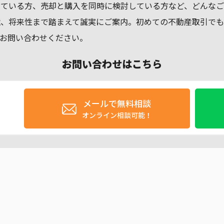
している方、売却と購入を同時に検討している方など、どんなご
境、将来性まで踏まえて誠実にご案内。初めての不動産取引で
お問い合わせください。
お問い合わせはこちら
メールで無料相談
オンライン相談可能！