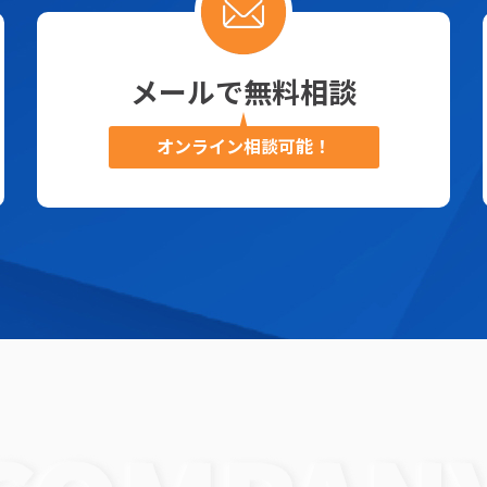
メールで無料相談
オンライン相談可能！