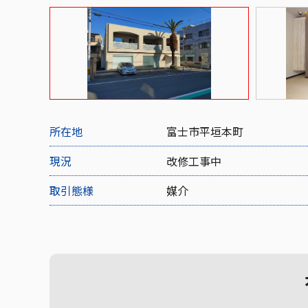
所在地
富士市平垣本町
現況
改修工事中
取引態様
媒介