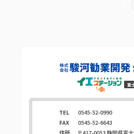
TEL
0545-52-0990
FAX
0545-52-6643
住所
〒417-0053
静岡県富士