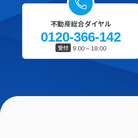
不動産総合ダイヤル
0120-366-142
受付
9:00～18:00