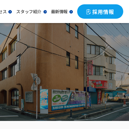
採用情報
セス
スタッフ紹介
最新情報