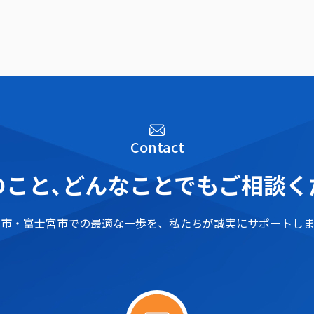
Contact
こと､
どんなことでもご相談く
士市・富士宮市での最適な一歩を、
私たちが誠実にサポートしま