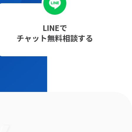
LINEで
チャット無料相談する