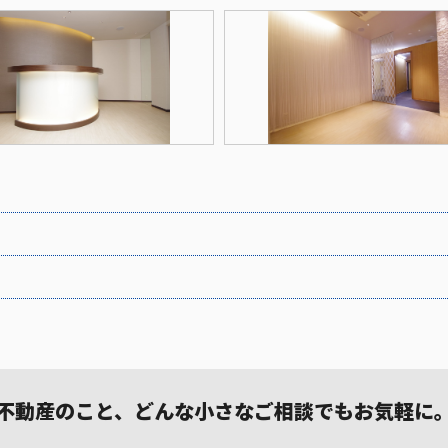
不動産のこと、どんな小さなご相談でもお気軽に