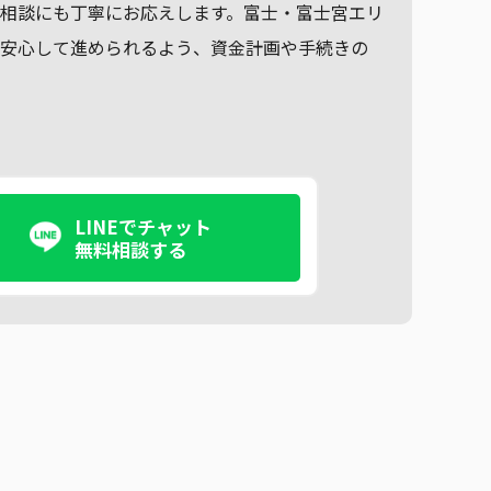
相談にも丁寧にお応えします。富士・富士宮エリ
も安心して進められるよう、資金計画や手続きの
LINEでチャット
無料相談する