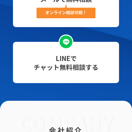
オンライン相談可能！
LINEで
チャット無料相談する
会社紹介