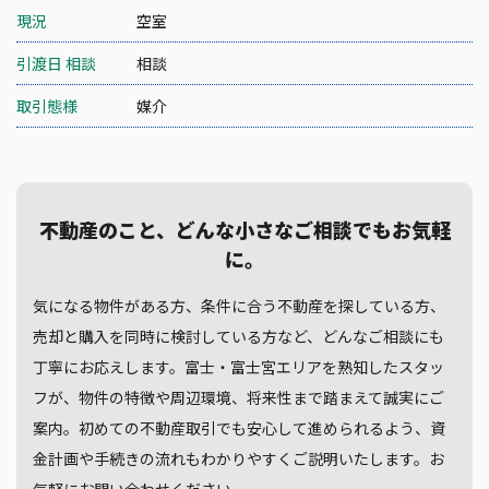
現況
空室
引渡日 相談
相談
取引態様
媒介
不動産のこと、どんな小さなご相談でもお気軽
に。
気になる物件がある方、条件に合う不動産を探している方、
売却と購入を同時に検討している方など、どんなご相談にも
丁寧にお応えします。富士・富士宮エリアを熟知したスタッ
フが、物件の特徴や周辺環境、将来性まで踏まえて誠実にご
案内。初めての不動産取引でも安心して進められるよう、資
金計画や手続きの流れもわかりやすくご説明いたします。お