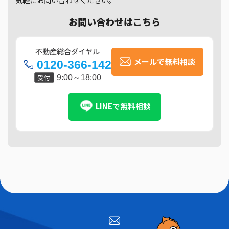
気軽にお問い合わせください。
お問い合わせはこちら
不動産総合ダイヤル
メールで無料相談
0120-366-142
受付
9:00～18:00
LINEで無料相談