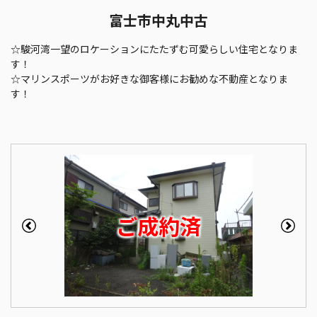
富士市中丸中古
☆駿河湾一望のロケーションにたたずむ可愛らしい住宅となりま
す！
☆マリンスポーツがお好きな御客様にお勧めな不動産となりま
す！
ご成約済