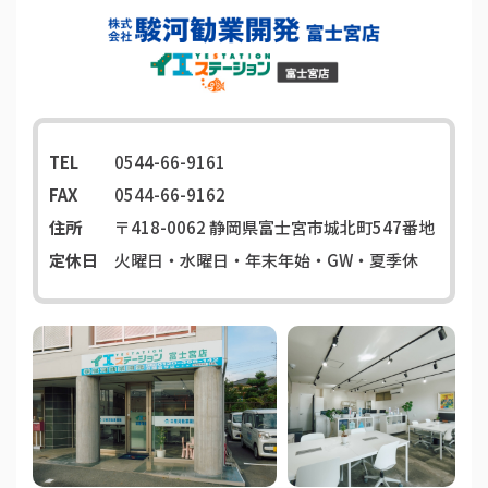
TEL
0544-66-9161
FAX
0544-66-9162
住所
〒418-0062
静岡県富士宮市城北町547番地
定休日
火曜日・水曜日・年末年始・GW・夏季休