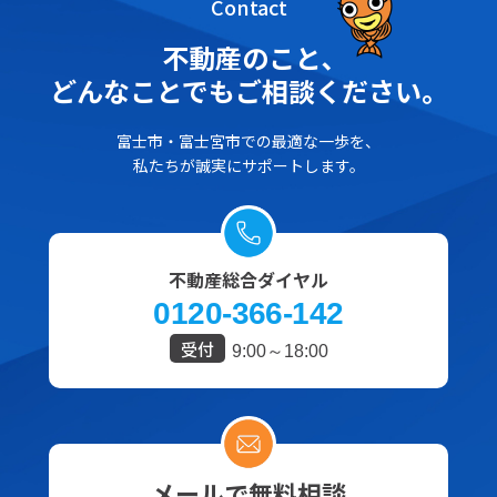
Contact
不動産のこと､
どんなことでもご相談ください。
富士市・富士宮市での最適な一歩を、
私たちが誠実にサポートします。
不動産総合ダイヤル
0120-366-142
受付
9:00～18:00
メールで無料相談