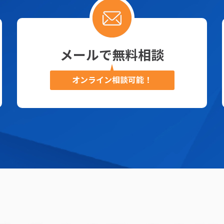
メールで無料相談
オンライン相談可能！