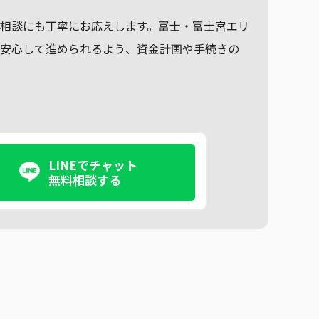
相談にも丁寧にお応えします。富士・富士宮エリ
も安心して進められるよう、資金計画や手続きの
LINEでチャット
無料相談する