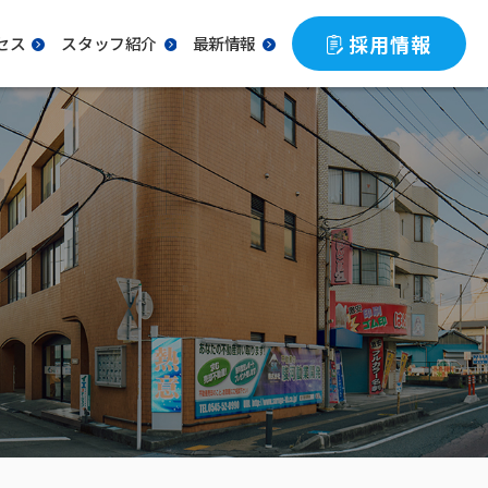
採用情報
セス
スタッフ紹介
最新情報