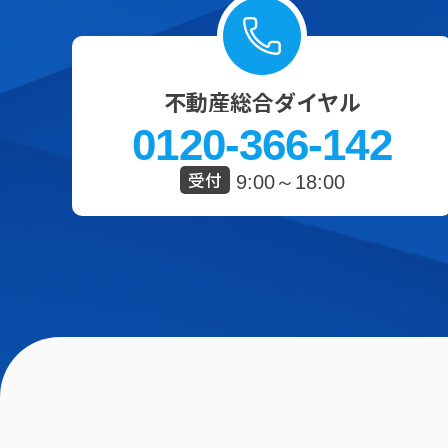
不動産総合ダイヤル
0120-366-142
受付
9:00～18:00