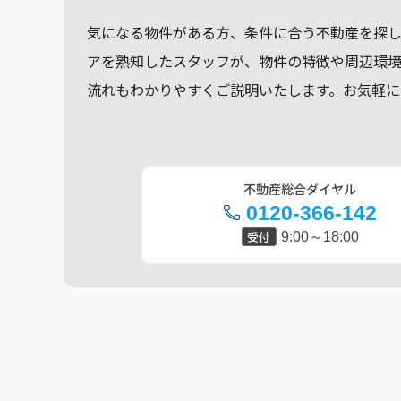
気になる物件がある方、条件に合う不動産を探
アを熟知したスタッフが、物件の特徴や周辺環
流れもわかりやすくご説明いたします。お気軽に
不動産総合ダイヤル
0120-366-142
受付
9:00～18:00