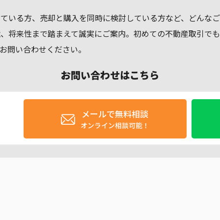
している方、売却と購入を同時に検討している方など、どんなご
境、将来性まで踏まえて誠実にご案内。初めての不動産取引で
お問い合わせください。
お問い合わせはこちら
メールで無料相談
オンライン相談可能！