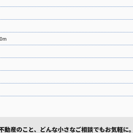
0m
不動産のこと、どんな小さなご相談でもお気軽に