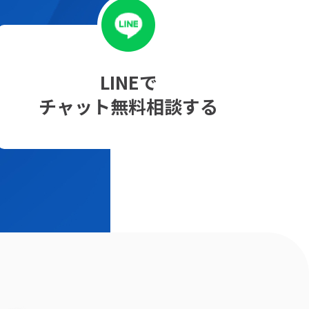
LINEで
チャット無料相談する