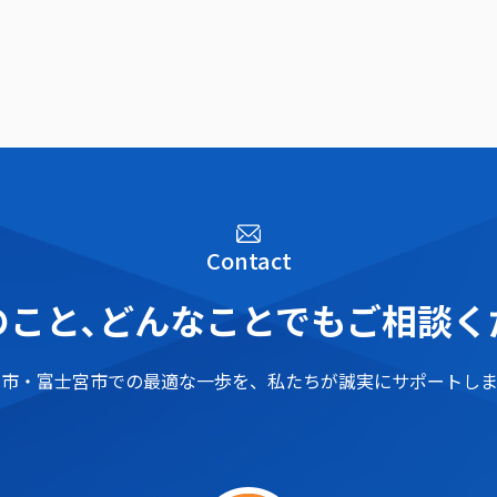
Contact
こと､
どんなことでもご相談く
士市・富士宮市での最適な一歩を、
私たちが誠実にサポートしま