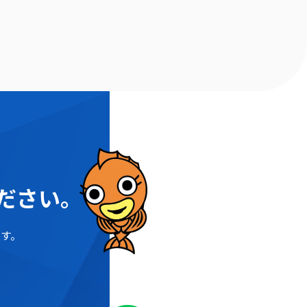
ださい。
す。